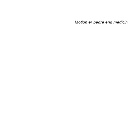
Motion er bedre end medicin