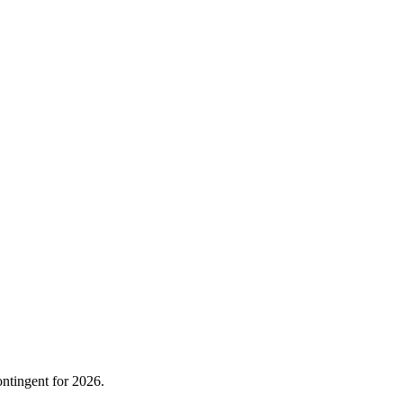
ontingent for 2026.