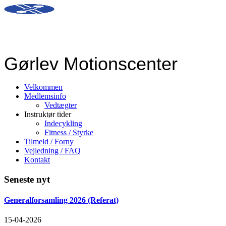
Gørlev Motionscenter
Velkommen
Medlemsinfo
Vedtægter
Instruktør tider
Indecykling
Fitness / Styrke
Tilmeld / Forny
Vejledning / FAQ
Kontakt
Seneste nyt
Generalforsamling 2026 (Referat)
15-04-2026