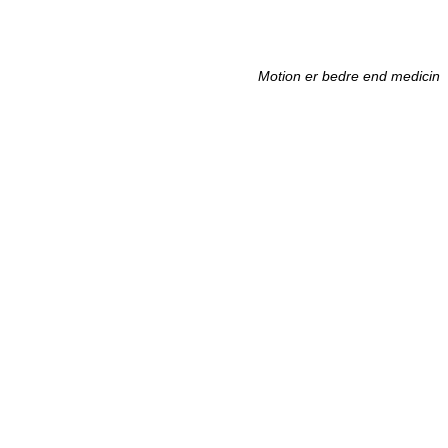
Motion er bedre end medicin