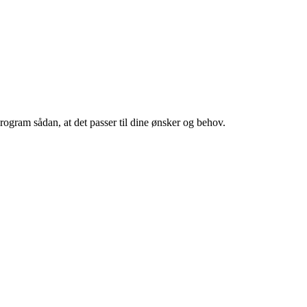
rogram sådan, at det passer til dine ønsker og behov.